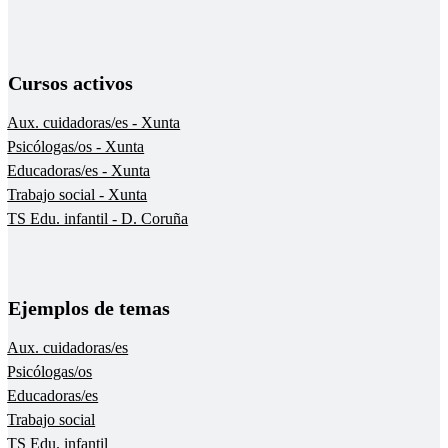
Cursos activos
Aux. cuidadoras/es - Xunta
Psicólogas/os - Xunta
Educadoras/es - Xunta
Trabajo social - Xunta
TS Edu. infantil - D. Coruña
Ejemplos de temas
Aux. cuidadoras/es
Psicólogas/os
Educadoras/es
Trabajo social
TS Edu. infantil