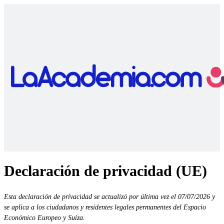
Declaración de privacidad (UE)
Esta declaración de privacidad se actualizó por última vez el 07/07/2026 y
se aplica a los ciudadanos y residentes legales permanentes del Espacio
Económico Europeo y Suiza.