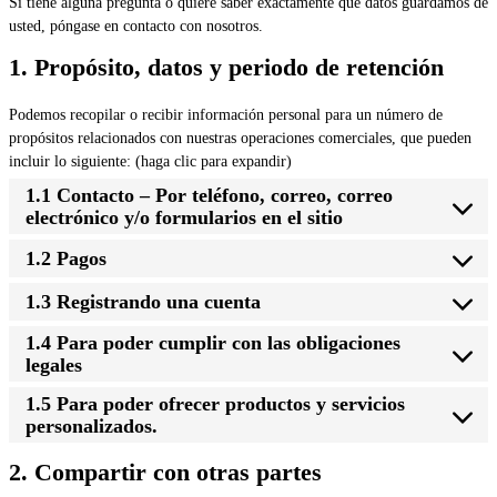
Si tiene alguna pregunta o quiere saber exactamente qué datos guardamos de
usted, póngase en contacto con nosotros.
1. Propósito, datos y periodo de retención
Podemos recopilar o recibir información personal para un número de
propósitos relacionados con nuestras operaciones comerciales, que pueden
incluir lo siguiente: (haga clic para expandir)
1.1 Contacto – Por teléfono, correo, correo
electrónico y/o formularios en el sitio
1.2 Pagos
1.3 Registrando una cuenta
1.4 Para poder cumplir con las obligaciones
legales
1.5 Para poder ofrecer productos y servicios
personalizados.
2. Compartir con otras partes