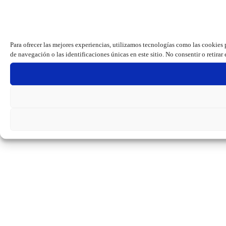
Para ofrecer las mejores experiencias, utilizamos tecnologías como las cookies
de navegación o las identificaciones únicas en este sitio. No consentir o retirar