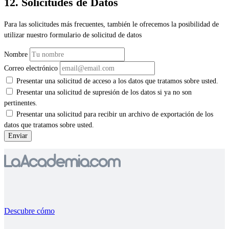
12. Solicitudes de Datos
Para las solicitudes más frecuentes, también le ofrecemos la posibilidad de
utilizar nuestro formulario de solicitud de datos
Nombre
Correo electrónico
Presentar una solicitud de acceso a los datos que tratamos sobre usted.
Presentar una solicitud de supresión de los datos si ya no son
pertinentes.
Presentar una solicitud para recibir un archivo de exportación de los
datos que tratamos sobre usted.
Descubre cómo