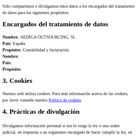
Sólo compartimos o divulgamos estos datos a los encargados del tratamiento
de datos para los siguientes propósitos:
Encargados del tratamiento de datos
Nombre:
AEDIGA OUTSOURCING, SL
País:
España
Propósito:
Contabilidad y facturación
Nombre:
País:
Propósito:
3. Cookies
Nuestra web utiliza cookies. Para más información acerca de las cookies,
por favor consulte nuestra
Política de cookies
.
4. Prácticas de divulgación
Divulgamos información personal si nos lo exige la ley o una orden
judicial, en respuesta a un organismo encargado de hacer cumplir la ley, en