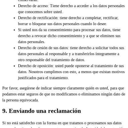
Derecho de acceso: Tiene derecho a acceder a los datos personales
que conocemos sobre usted.
Derecho de rectificación: tiene derecho a completar, rectificar,
borrar o bloquear sus datos personales cuando lo desee.
Si usted nos da su consentimiento para procesar sus datos, tiene
derecho a revocar dicho consentimiento y a que se eliminen sus
datos personales.
Derecho de cesión de sus datos: tiene derecho a solicitar todos sus
datos personales al responsable y a transferirlos íntegramente a
otro responsable del tratamiento de datos.
Derecho de oposición: usted puede oponerse al tratamiento de sus
datos. Nosotros cumplimos con esto, a menos que existan motivos
justificados para el tratamiento.
Por favor, asegúrese de indicar siempre claramente quién es usted, para que
podamos estar seguros de que no modificamos o eliminamos ningún dato de
la persona equivocada.
9. Enviando una reclamación
Si no está satisfecho con la forma en que tratamos o procesamos sus datos