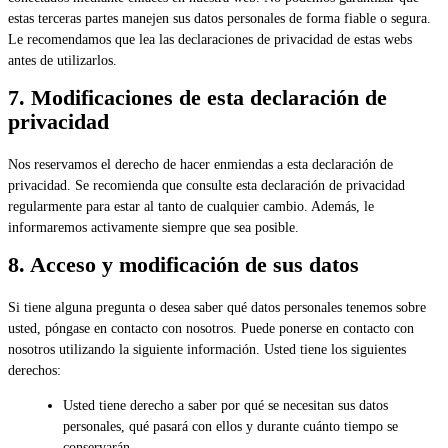
estas terceras partes manejen sus datos personales de forma fiable o segura.
Le recomendamos que lea las declaraciones de privacidad de estas webs
antes de utilizarlos.
7. Modificaciones de esta declaración de
privacidad
Nos reservamos el derecho de hacer enmiendas a esta declaración de
privacidad. Se recomienda que consulte esta declaración de privacidad
regularmente para estar al tanto de cualquier cambio. Además, le
informaremos activamente siempre que sea posible.
8. Acceso y modificación de sus datos
Si tiene alguna pregunta o desea saber qué datos personales tenemos sobre
usted, póngase en contacto con nosotros. Puede ponerse en contacto con
nosotros utilizando la siguiente información. Usted tiene los siguientes
derechos:
Usted tiene derecho a saber por qué se necesitan sus datos
personales, qué pasará con ellos y durante cuánto tiempo se
conservarán.