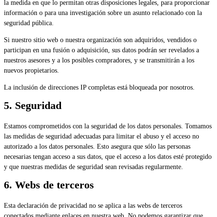
la medida en que lo permitan otras disposiciones legales, para proporcionar
información o para una investigación sobre un asunto relacionado con la
seguridad pública.
Si nuestro sitio web o nuestra organización son adquiridos, vendidos o
participan en una fusión o adquisición, sus datos podrán ser revelados a
nuestros asesores y a los posibles compradores, y se transmitirán a los
nuevos propietarios.
La inclusión de direcciones IP completas está bloqueada por nosotros.
5. Seguridad
Estamos comprometidos con la seguridad de los datos personales. Tomamos
las medidas de seguridad adecuadas para limitar el abuso y el acceso no
autorizado a los datos personales. Esto asegura que sólo las personas
necesarias tengan acceso a sus datos, que el acceso a los datos esté protegido
y que nuestras medidas de seguridad sean revisadas regularmente.
6. Webs de terceros
Esta declaración de privacidad no se aplica a las webs de terceros
conectados mediante enlaces en nuestra web. No podemos garantizar que