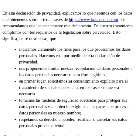
En esta declaración de privacidad, explicamos lo que hacemos con los datos
que obtenemos sobre usted a través de
https://www.laacademia.com
. Le
recomendamos que lea atentamente esta declaración. En nuestro tratamiento
cumplimos con los requisitos de la legislación sobre privacidad. Esto
significa, entre otras cosas, que:
indicamos claramente los fines para los que procesamos los datos
personales. Hacemos esto por medio de esta declaración de
privacidad.
nos proponemos limitar nuestra recopilación de datos personales a
los datos personales necesarios para fines legítimos;
en primer lugar, solicitamos su consentimiento explícito para el
tratamiento de sus datos personales en los casos en que sea
necesario.
tomamos las medidas de seguridad adecuadas para proteger sus
datos personales y también lo exigimos a las partes que procesan
datos personales en nuestro nombre;
respetamos su derecho a acceder, rectificar o cancelar sus datos
personales previa solicitud.